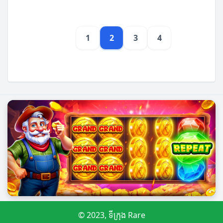
1
2
3
4
© 2023, ទីក្រុង Rare