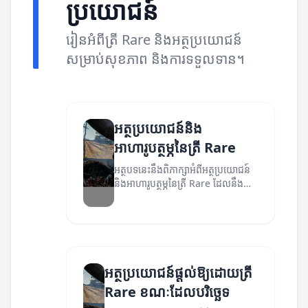
ប្រយោជន៍
រៀនអំពីត្រី Rare និងអត្ថប្រយោជន៍
សម្រាប់សុខភាព និងការទទួលទាន។
អត្ថប្រយោជន៍និង
អាហារូបត្ថម្ភនៃត្រី Rare
អត្ថបទនេះនឹងពិភាក្សាអំពីអត្ថប្រយោជន៍
និងអាហារូបត្ថម្ភនៃត្រី Rare ដែលនឹង
ជួយអោយអ្នកមានជីវិតមានសុខភាពល្អ។
អត្ថប្រយោជន៍ផ្តល់ឱ្យដោយត្រី
Rare ខណៈដែលបរិច្ឆេទ